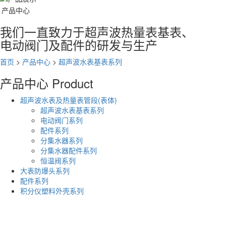
产品中心
我们一直致力于超声波热量表基表、
电动阀门及配件的研发与生产
首页
>
产品中心
>
超声波水表基表系列
产品中心
Product
超声波水表及热量表管段(表体)
超声波水表基表系列
电动阀门系列
配件系列
分集水器系列
分集水器配件系列
恒温阀系列
大表防爆头系列
配件系列
积分仪塑料外壳系列