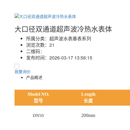
大口径双通道超声波冷热水表体
所属分类：
超声波水表基表系列
浏览次数：
21
二维码：
发布时间：
2026-03-17 13:56:15
我要询价
产品概述
Model NO.
Length
型号
长度
200mm
DN50