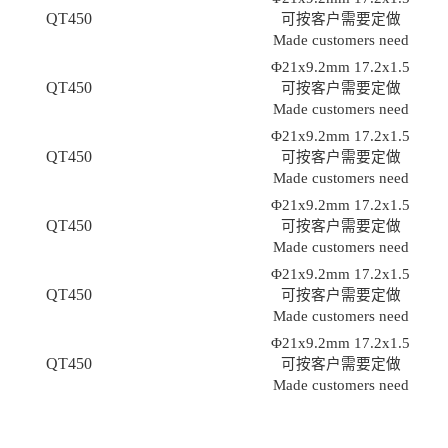
QT450
可按客户需要定做
Made customers need
Φ21x9.2mm 17.2x1.5
QT450
可按客户需要定做
Made customers need
Φ21x9.2mm 17.2x1.5
QT450
可按客户需要定做
Made customers need
Φ21x9.2mm 17.2x1.5
QT450
可按客户需要定做
Made customers need
Φ21x9.2mm 17.2x1.5
QT450
可按客户需要定做
Made customers need
Φ21x9.2mm 17.2x1.5
QT450
可按客户需要定做
Made customers need