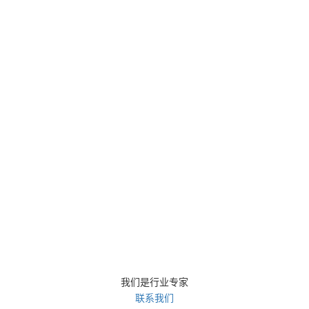
我们是行业专家
联系我们