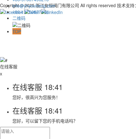
Copyright © 2025 浙江友恒阀门有限公司 All rights reserved
技术支持
info@yhyouheng.com
+86-13750677444
二维码
TOP
在线客服
x
在线客服
18:41
您好，很高兴为您服务！
在线客服
18:41
您好，可以留下您的手机电话吗？