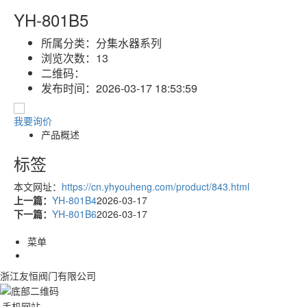
YH-801B5
所属分类：
分集水器系列
浏览次数：
13
二维码：
发布时间：
2026-03-17 18:53:59
我要询价
产品概述
标签
本文网址：
https://cn.yhyouheng.com/product/843.html
上一篇：
YH-801B4
2026-03-17
下一篇：
YH-801B6
2026-03-17
菜单
浙江友恒阀门有限公司
手机网站