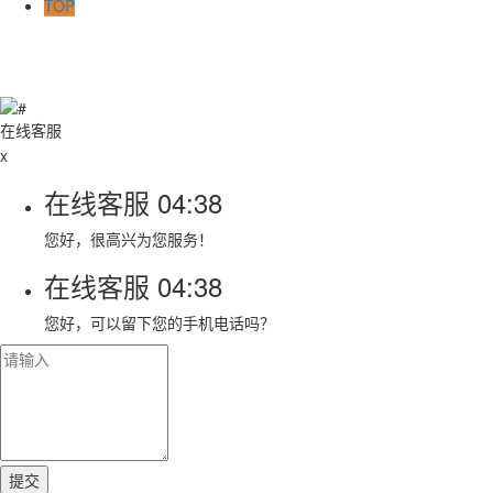
TOP
在线客服
x
在线客服
04:38
您好，很高兴为您服务！
在线客服
04:38
您好，可以留下您的手机电话吗？