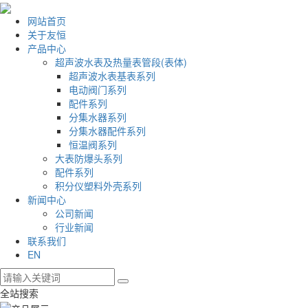
网站首页
关于友恒
产品中心
超声波水表及热量表管段(表体)
超声波水表基表系列
电动阀门系列
配件系列
分集水器系列
分集水器配件系列
恒温阀系列
大表防爆头系列
配件系列
积分仪塑料外壳系列
新闻中心
公司新闻
行业新闻
联系我们
EN
全站搜索