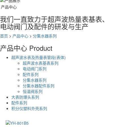
产品中心
我们一直致力于超声波热量表基表、
电动阀门及配件的研发与生产
首页
>
产品中心
>
分集水器系列
产品中心
Product
超声波水表及热量表管段(表体)
超声波水表基表系列
电动阀门系列
配件系列
分集水器系列
分集水器配件系列
恒温阀系列
大表防爆头系列
配件系列
积分仪塑料外壳系列