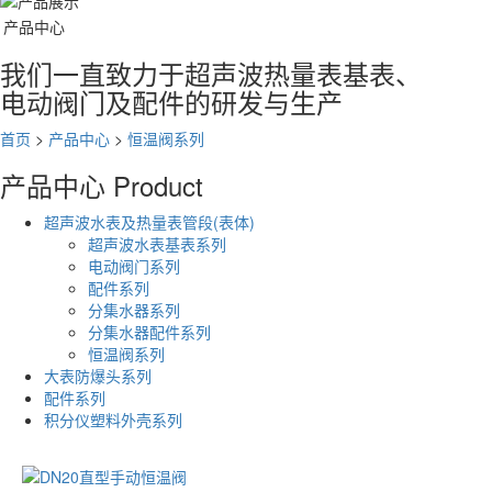
产品中心
我们一直致力于超声波热量表基表、
电动阀门及配件的研发与生产
首页
>
产品中心
>
恒温阀系列
产品中心
Product
超声波水表及热量表管段(表体)
超声波水表基表系列
电动阀门系列
配件系列
分集水器系列
分集水器配件系列
恒温阀系列
大表防爆头系列
配件系列
积分仪塑料外壳系列