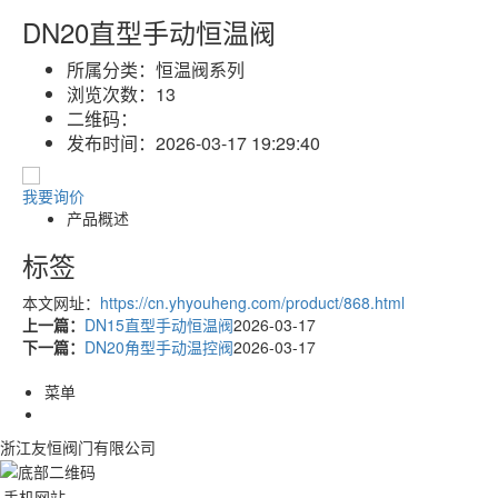
DN20直型手动恒温阀
所属分类：
恒温阀系列
浏览次数：
13
二维码：
发布时间：
2026-03-17 19:29:40
我要询价
产品概述
标签
本文网址：
https://cn.yhyouheng.com/product/868.html
上一篇：
DN15直型手动恒温阀
2026-03-17
下一篇：
DN20角型手动温控阀
2026-03-17
菜单
浙江友恒阀门有限公司
手机网站