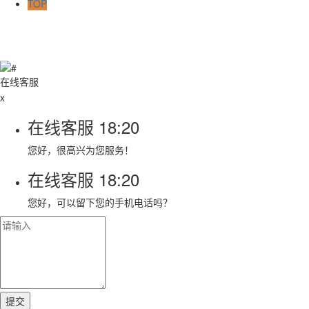
TOP
在线客服
x
在线客服
18:20
您好，很高兴为您服务！
在线客服
18:20
您好，可以留下您的手机电话吗？