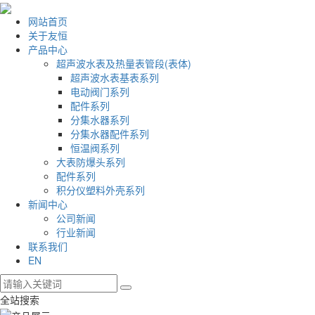
网站首页
关于友恒
产品中心
超声波水表及热量表管段(表体)
超声波水表基表系列
电动阀门系列
配件系列
分集水器系列
分集水器配件系列
恒温阀系列
大表防爆头系列
配件系列
积分仪塑料外壳系列
新闻中心
公司新闻
行业新闻
联系我们
EN
全站搜索