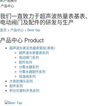
产品中心
我们一直致力于超声波热量表基表、
电动阀门及配件的研发与生产
首页
>
产品中心
>
Beer tap
产品中心
Product
超声波水表及热量表管段(表体)
超声波水表基表系列
电动阀门系列
配件系列
分集水器系列
分集水器配件系列
恒温阀系列
大表防爆头系列
配件系列
积分仪塑料外壳系列