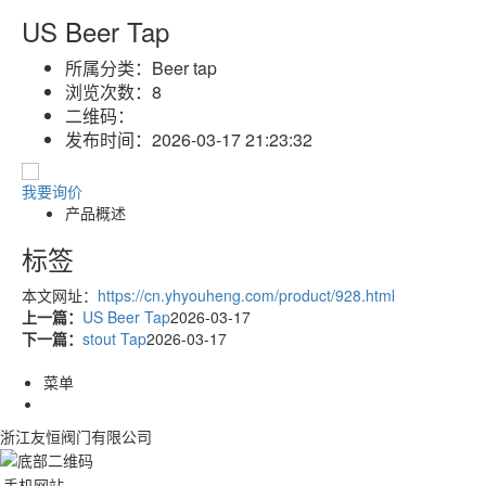
US Beer Tap
所属分类：
Beer tap
浏览次数：
8
二维码：
发布时间：
2026-03-17 21:23:32
我要询价
产品概述
标签
本文网址：
https://cn.yhyouheng.com/product/928.html
上一篇：
US Beer Tap
2026-03-17
下一篇：
stout Tap
2026-03-17
菜单
浙江友恒阀门有限公司
手机网站