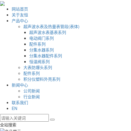
网站首页
关于友恒
产品中心
超声波水表及热量表管段(表体)
超声波水表基表系列
电动阀门系列
配件系列
分集水器系列
分集水器配件系列
恒温阀系列
大表防爆头系列
配件系列
积分仪塑料外壳系列
新闻中心
公司新闻
行业新闻
联系我们
EN
全站搜索