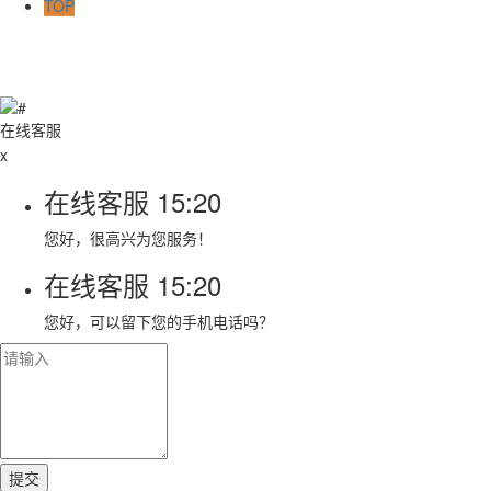
TOP
在线客服
x
在线客服
15:20
您好，很高兴为您服务！
在线客服
15:20
您好，可以留下您的手机电话吗？