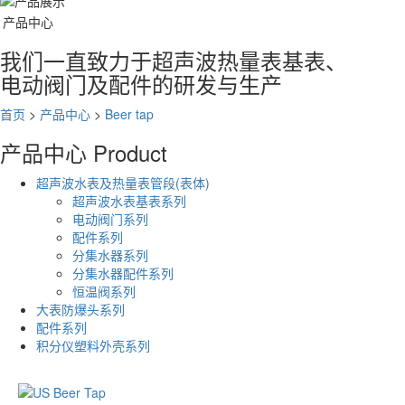
产品中心
我们一直致力于超声波热量表基表、
电动阀门及配件的研发与生产
首页
>
产品中心
>
Beer tap
产品中心
Product
超声波水表及热量表管段(表体)
超声波水表基表系列
电动阀门系列
配件系列
分集水器系列
分集水器配件系列
恒温阀系列
大表防爆头系列
配件系列
积分仪塑料外壳系列