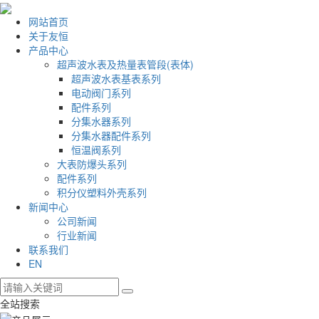
网站首页
关于友恒
产品中心
超声波水表及热量表管段(表体)
超声波水表基表系列
电动阀门系列
配件系列
分集水器系列
分集水器配件系列
恒温阀系列
大表防爆头系列
配件系列
积分仪塑料外壳系列
新闻中心
公司新闻
行业新闻
联系我们
EN
全站搜索