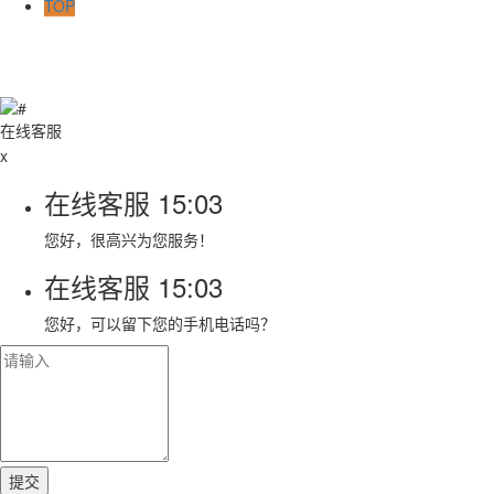
TOP
在线客服
x
在线客服
15:03
您好，很高兴为您服务！
在线客服
15:03
您好，可以留下您的手机电话吗？