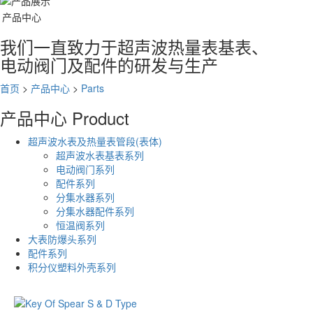
产品中心
我们一直致力于超声波热量表基表、
电动阀门及配件的研发与生产
首页
>
产品中心
>
Parts
产品中心
Product
超声波水表及热量表管段(表体)
超声波水表基表系列
电动阀门系列
配件系列
分集水器系列
分集水器配件系列
恒温阀系列
大表防爆头系列
配件系列
积分仪塑料外壳系列