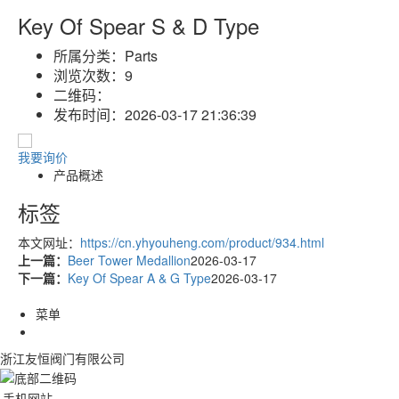
Key Of Spear S & D Type
所属分类：
Parts
浏览次数：
9
二维码：
发布时间：
2026-03-17 21:36:39
我要询价
产品概述
标签
本文网址：
https://cn.yhyouheng.com/product/934.html
上一篇：
Beer Tower Medallion
2026-03-17
下一篇：
Key Of Spear A & G Type
2026-03-17
菜单
浙江友恒阀门有限公司
手机网站