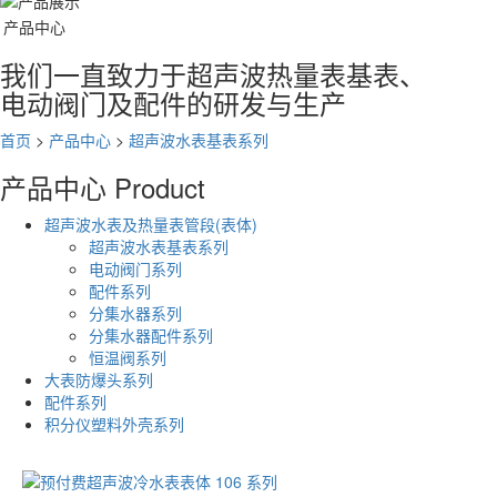
产品中心
我们一直致力于超声波热量表基表、
电动阀门及配件的研发与生产
首页
>
产品中心
>
超声波水表基表系列
产品中心
Product
超声波水表及热量表管段(表体)
超声波水表基表系列
电动阀门系列
配件系列
分集水器系列
分集水器配件系列
恒温阀系列
大表防爆头系列
配件系列
积分仪塑料外壳系列