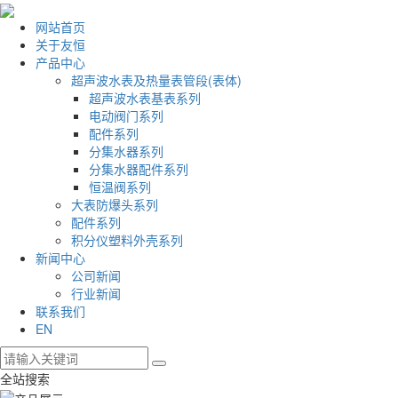
网站首页
关于友恒
产品中心
超声波水表及热量表管段(表体)
超声波水表基表系列
电动阀门系列
配件系列
分集水器系列
分集水器配件系列
恒温阀系列
大表防爆头系列
配件系列
积分仪塑料外壳系列
新闻中心
公司新闻
行业新闻
联系我们
EN
全站搜索