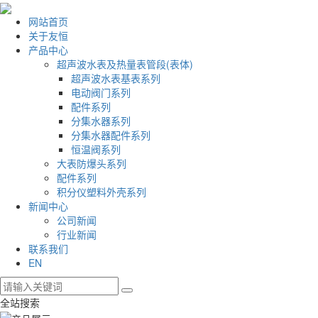
网站首页
关于友恒
产品中心
超声波水表及热量表管段(表体)
超声波水表基表系列
电动阀门系列
配件系列
分集水器系列
分集水器配件系列
恒温阀系列
大表防爆头系列
配件系列
积分仪塑料外壳系列
新闻中心
公司新闻
行业新闻
联系我们
EN
全站搜索