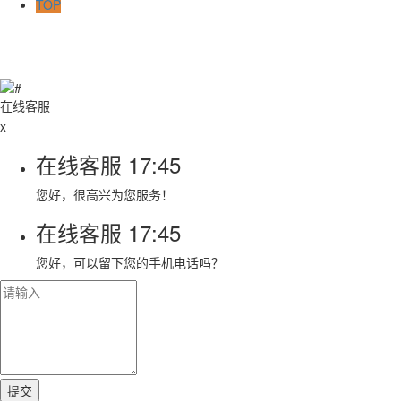
TOP
在线客服
x
在线客服
17:45
您好，很高兴为您服务！
在线客服
17:45
您好，可以留下您的手机电话吗？