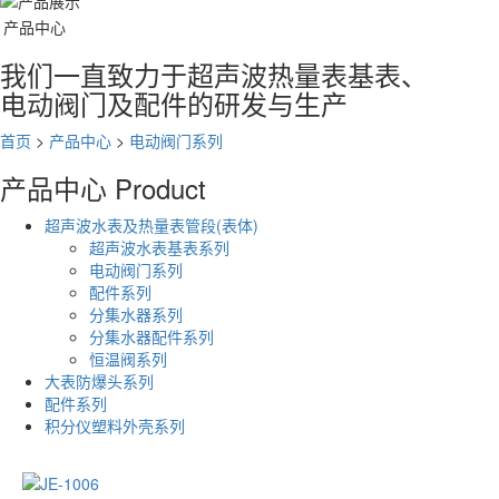
产品中心
我们一直致力于超声波热量表基表、
电动阀门及配件的研发与生产
首页
>
产品中心
>
电动阀门系列
产品中心
Product
超声波水表及热量表管段(表体)
超声波水表基表系列
电动阀门系列
配件系列
分集水器系列
分集水器配件系列
恒温阀系列
大表防爆头系列
配件系列
积分仪塑料外壳系列