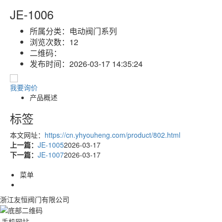
JE-1006
所属分类：
电动阀门系列
浏览次数：
12
二维码：
发布时间：
2026-03-17 14:35:24
我要询价
产品概述
标签
本文网址：
https://cn.yhyouheng.com/product/802.html
上一篇：
JE-1005
2026-03-17
下一篇：
JE-1007
2026-03-17
菜单
浙江友恒阀门有限公司
手机网站