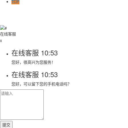
TOP
在线客服
x
在线客服
10:53
您好，很高兴为您服务！
在线客服
10:53
您好，可以留下您的手机电话吗？