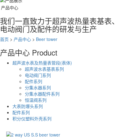
产品中心
我们一直致力于超声波热量表基表、
电动阀门及配件的研发与生产
首页
>
产品中心
>
Beer tower
产品中心
Product
超声波水表及热量表管段(表体)
超声波水表基表系列
电动阀门系列
配件系列
分集水器系列
分集水器配件系列
恒温阀系列
大表防爆头系列
配件系列
积分仪塑料外壳系列