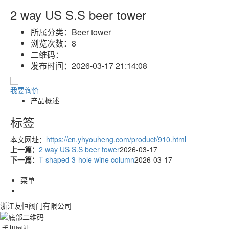
2 way US S.S beer tower
所属分类：
Beer tower
浏览次数：
8
二维码：
发布时间：
2026-03-17 21:14:08
我要询价
产品概述
标签
本文网址：
https://cn.yhyouheng.com/product/910.html
上一篇：
2 way US S.S beer tower
2026-03-17
下一篇：
T-shaped 3-hole wine column
2026-03-17
菜单
浙江友恒阀门有限公司
手机网站